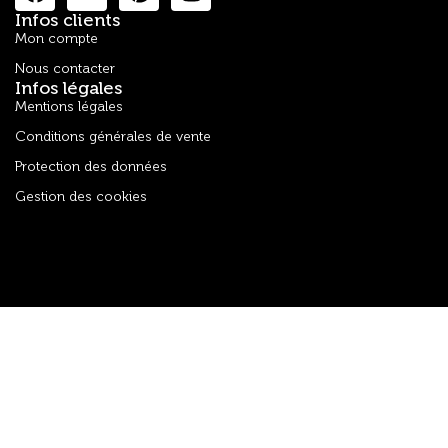
Infos clients
Mon compte
Nous contacter
Infos légales
Mentions légales
Conditions générales de vente
Protection des données
Gestion des cookies