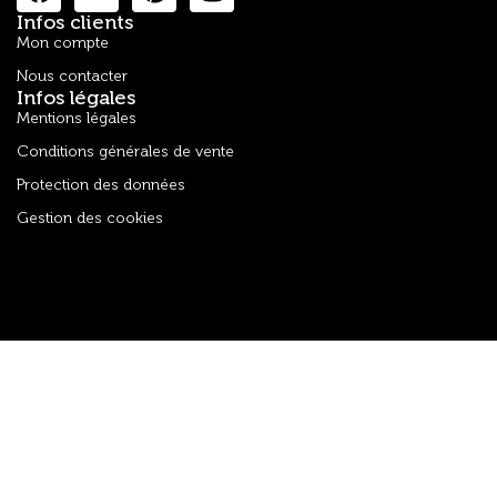
Infos clients
Mon compte
Nous contacter
Infos légales
Mentions légales
Conditions générales de vente
Protection des données
Gestion des cookies