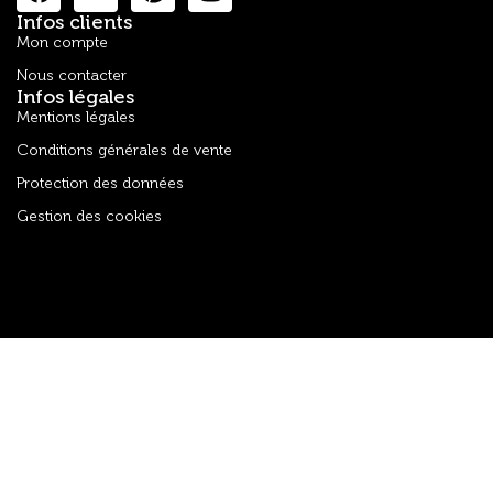
Infos clients
Mon compte
Nous contacter
Infos légales
Mentions légales
Conditions générales de vente
Protection des données
Gestion des cookies