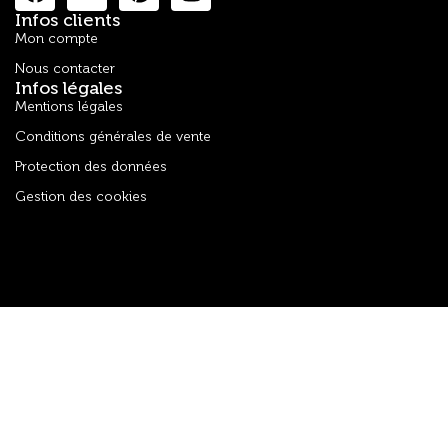
Infos clients
Mon compte
Nous contacter
Infos légales
Mentions légales
Conditions générales de vente
Protection des données
Gestion des cookies