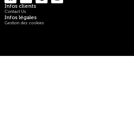
Infos clients
Contact Us
Infos légales
Gestion des cookies