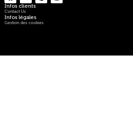
Infos clients
Contact Us
Infos légales
Gestion des cookies