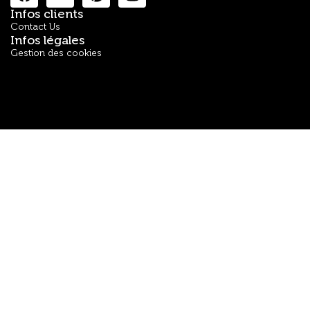
Infos clients
Contact Us
Infos légales
Gestion des cookies