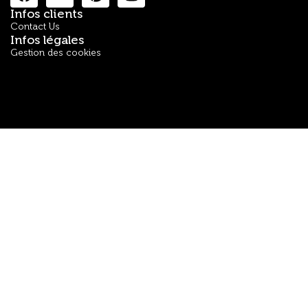
Infos clients
Contact Us
Infos légales
Gestion des cookies