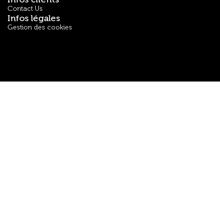
Contact Us
Infos légales
Gestion des cookies