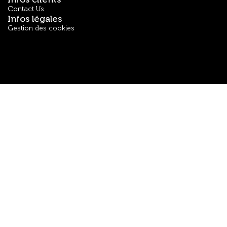
Contact Us
Infos légales
Gestion des cookies