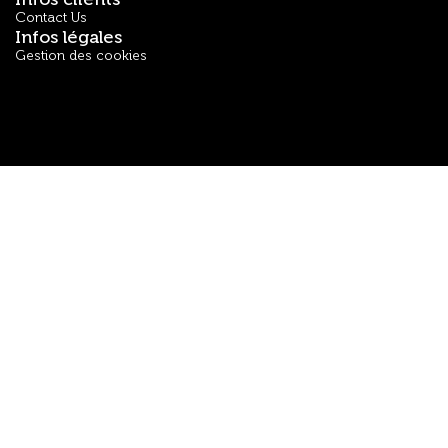
Contact Us
Infos légales
Gestion des cookies