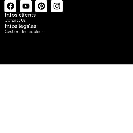
Infos clients
Contact Us
Infos légales
Gestion des cookies