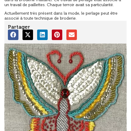
un travail de paillettes. Chaque terroir avait sa particularité.
Actuellement très présent dans la mode, le perlage peut être
associé à toute technique de broderie.
Partager