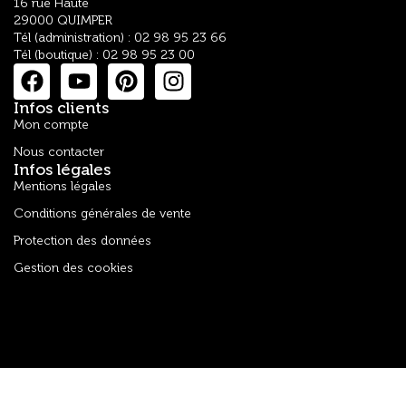
16 rue Haute
29000 QUIMPER
Tél (administration) : 02 98 95 23 66
Tél (boutique) : 02 98 95 23 00
Infos clients
Mon compte
Nous contacter
Infos légales
Mentions légales
Conditions générales de vente
Protection des données
Gestion des cookies