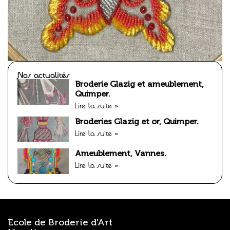
Nos actualités
Broderie Glazig et ameublement,
Quimper.
Lire la suite »
Broderies Glazig et or, Quimper.
Lire la suite »
Ameublement, Vannes.
Lire la suite »
Ecole de Broderie d'Art