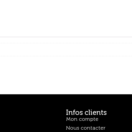
Infos clients
Mon compte
Nous contacter