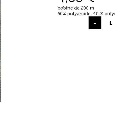
bobine de 200 m
60% polyamide, 40 % poly
-