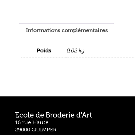
Informations complémentaires
Poids
0,02 kg
Ecole de Broderie d'Art
16 rue Haute
29000 QUIMPER