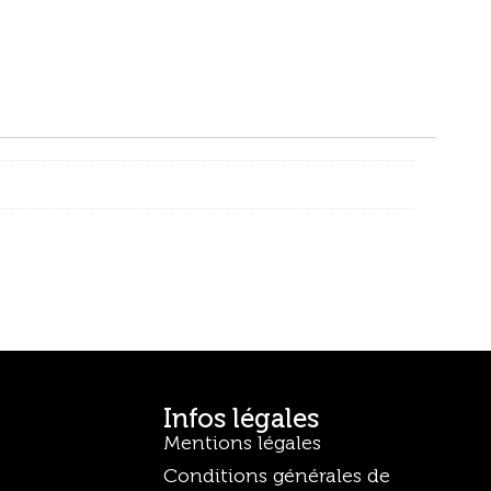
Infos légales
Mentions légales
Conditions générales de