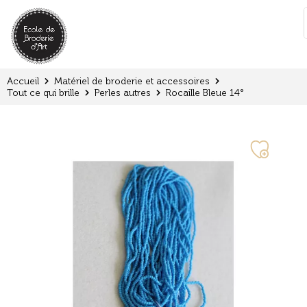
Panneau de gestion des cookies
:
Accueil
Matériel de broderie et accessoires
Tout ce qui brille
Perles autres
Rocaille Bleue 14°