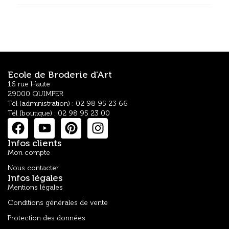
Ecole de Broderie d'Art
16 rue Haute
29000 QUIMPER
Tél (administration) : 02 98 95 23 66
Tél (boutique) : 02 98 95 23 00
Infos clients
Mon compte
Nous contacter
Infos légales
Mentions légales
Conditions générales de vente
Protection des données