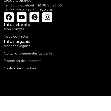
29000 QUIMPER
Tél (administration) : 02 98 95 23 66
Tél (boutique) : 02 98 95 23 00
Infos clients
Mon compte
Nous contacter
Infos légales
Mentions légales
Conditions générales de vente
Protection des données
Gestion des cookies