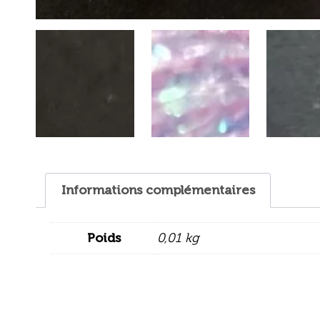
Informations complémentaires
Poids
0,01 kg