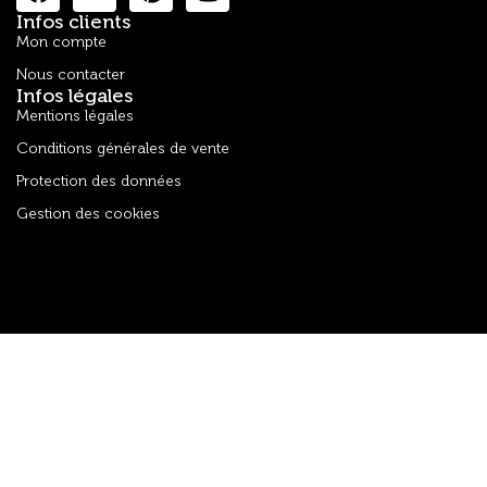
Infos clients
Mon compte
Nous contacter
Infos légales
Mentions légales
Conditions générales de vente
Protection des données
Gestion des cookies