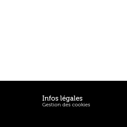
Infos légales
Gestion des cookies