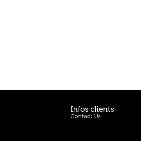
Infos clients
Contact Us