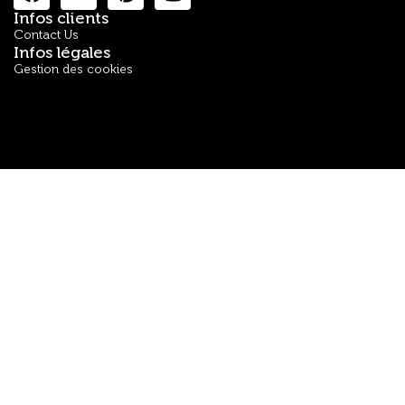
Infos clients
Contact Us
Infos légales
Gestion des cookies