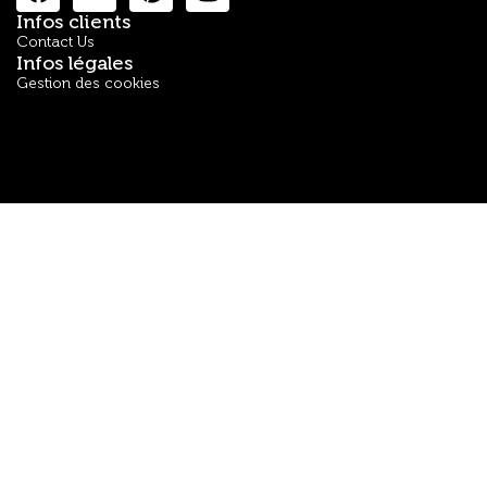
Infos clients
Contact Us
Infos légales
Gestion des cookies