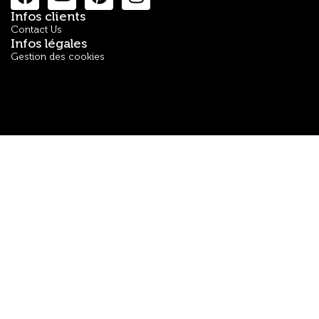
Infos clients
Contact Us
Infos légales
Gestion des cookies