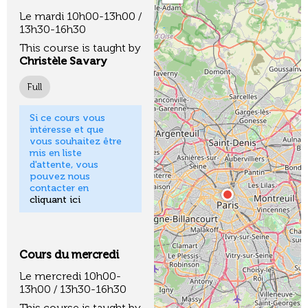
Le mardi 10h00-13h00 /
13h30-16h30
This course is taught by
Christèle Savary
Full
Si ce cours vous
intéresse et que
vous souhaitez être
mis en liste
d'attente, vous
pouvez nous
contacter en
cliquant ici
Cours du mercredi
Le mercredi 10h00-
13h00 / 13h30-16h30
This course is taught by