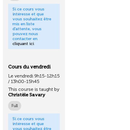
Si ce cours vous
intéresse et que
vous souhaitez être
mis en liste
d'attente, vous
pouvez nous
contacter en
cliquant ici
Cours du vendredi
Le vendredi 9h15-12h15
/ 13h00-15h45
This course is taught by
Christèle Savary
Full
Si ce cours vous
intéresse et que
vous souhaitez être