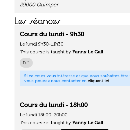
29000 Quimper
Les séances
Cours du lundi - 9h30
Le lundi 9h30-11h30
This course is taught by
Fanny Le Gall
Full
Si ce cours vous intéresse et que vous souhaitez être m
vous pouvez nous contacter en
cliquant ici
Cours du lundi - 18h00
Le lundi 18h00-20h00
This course is taught by
Fanny Le Gall