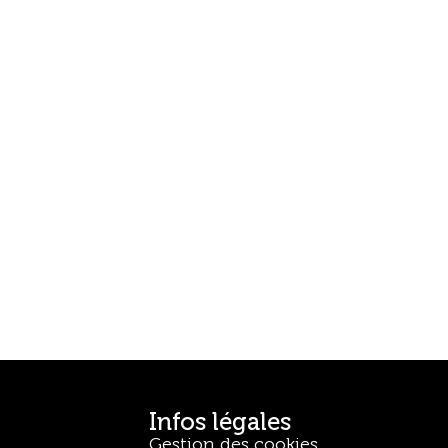
Infos légales
Gestion des cookies