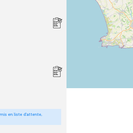
is en liste d'attente,