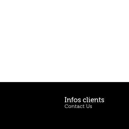
Infos clients
Contact Us