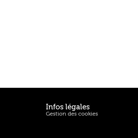
Infos légales
Gestion des cookies