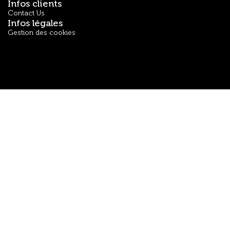
Infos clients
Contact Us
Infos légales
Gestion des cookies