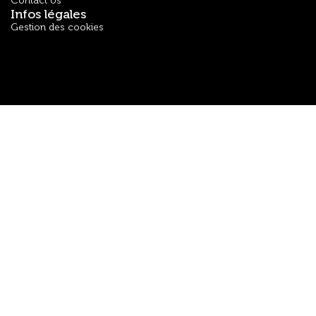
Contact Us
Infos légales
Gestion des cookies