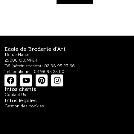
Ecole de Broderie d'Art
16 rue Haute
29000 QUIMPER
Tél (administration) : 02 98 95 23 66
Tél (boutique) : 02 98 95 23 00
Infos clients
Contact Us
Infos légales
Gestion des cookies