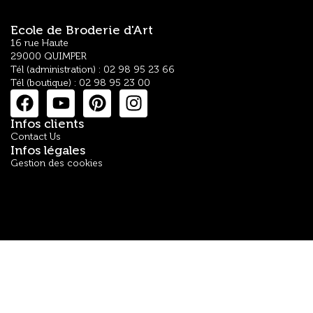
Ecole de Broderie d'Art
16 rue Haute
29000 QUIMPER
Tél (administration) : 02 98 95 23 66
Tél (boutique) : 02 98 95 23 00
Infos clients
Contact Us
Infos légales
Gestion des cookies