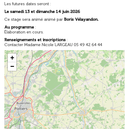
Les futures dates seront :
Le samedi 13 et dimanche 14 juin 2026
Ce stage sera animé animé par
Boris Vélayandon.
Au programme
:
Élaboration en cours.
Renseignements et inscriptions
:
Contacter Madame Nicole LARGEAU 05 49 42 64 44
+
−