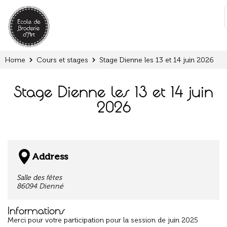
Cookies management panel
:
Home
Cours et stages
Stage Dienne les 13 et 14 juin 2026
Stage Dienne les 13 et 14 juin
2026
Address
Salle des fêtes
86094 Dienné
Informations
Merci pour votre participation pour la session de juin 2025