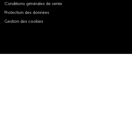
Conditions générales de vente
Protection des données
Gestion des cookies