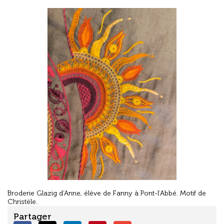
Broderie Glazig d’Anne, élève de Fanny à Pont-l’Abbé. Motif de
Christèle.
Partager