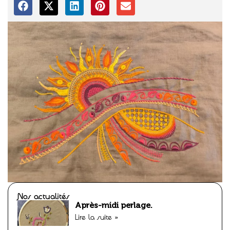
Nos actualités
Après-midi perlage.
Lire la suite »