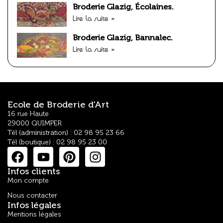
Broderie Glazig, Écolaines.
Lire la suite »
Broderie Glazig, Bannalec.
Lire la suite »
Ecole de Broderie d'Art
16 rue Haute
29000 QUIMPER
Tél (administration) : 02 98 95 23 66
Tél (boutique) : 02 98 95 23 00
Infos clients
Mon compte
Nous contacter
Infos légales
Mentions légales