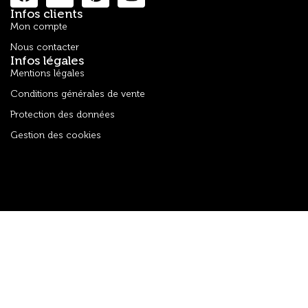
Infos clients
Mon compte
Nous contacter
Infos légales
Mentions légales
Conditions générales de vente
Protection des données
Gestion des cookies