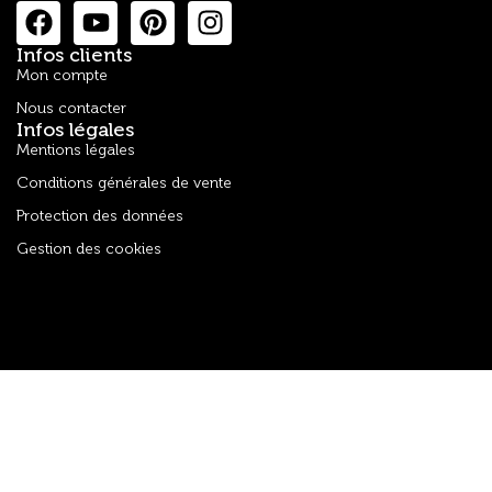
Infos clients
Mon compte
Nous contacter
Infos légales
Mentions légales
Conditions générales de vente
Protection des données
Gestion des cookies