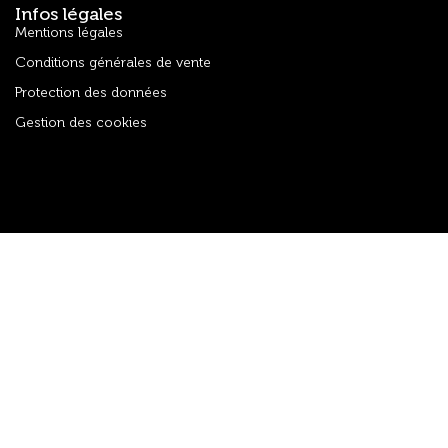
Infos légales
Mentions légales
Conditions générales de vente
Protection des données
Gestion des cookies