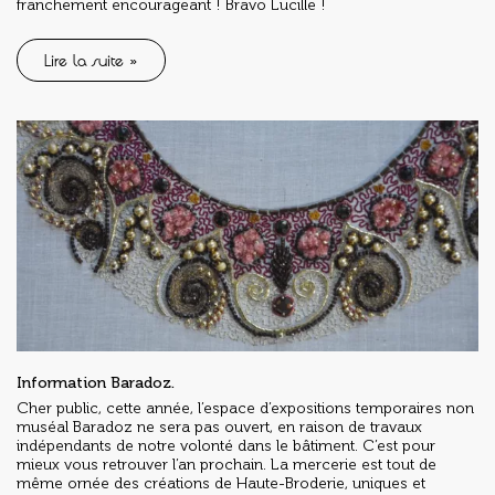
franchement encourageant ! Bravo Lucille !
Lire la suite »
Information Baradoz.
Cher public, cette année, l’espace d’expositions temporaires non
muséal Baradoz ne sera pas ouvert, en raison de travaux
indépendants de notre volonté dans le bâtiment. C’est pour
mieux vous retrouver l’an prochain. La mercerie est tout de
même ornée des créations de Haute-Broderie, uniques et