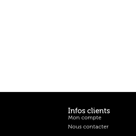
Infos clients
Mon compte
Nous contacter