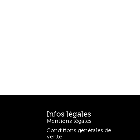
Infos légales
Mentions légales
Conditions générales de
vente