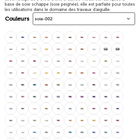
base de soie schappe (soie peignée), elle est parfaite pour toutes
les utilisations dans le domaine des travaux d’aiguille.
Couleurs