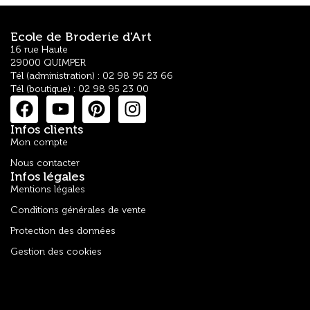
Ecole de Broderie d'Art
16 rue Haute
29000 QUIMPER
Tél (administration) : 02 98 95 23 66
Tél (boutique) : 02 98 95 23 00
Infos clients
Mon compte
Nous contacter
Infos légales
Mentions légales
Conditions générales de vente
Protection des données
Gestion des cookies