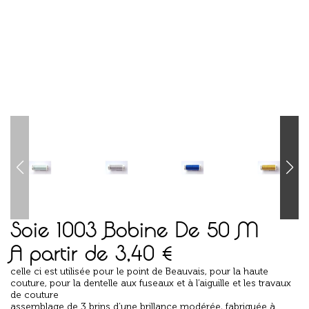
Soie 1003 Bobine De 50 M
A partir de
3,40
€
celle ci est utilisée pour le point de Beauvais, pour la haute
couture, pour la dentelle aux fuseaux et à l’aiguille et les travaux
de couture
assemblage de 3 brins d’une brillance modérée, fabriquée à