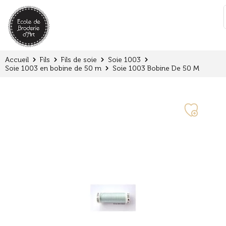
:
Accueil
Fils
Fils de soie
Soie 1003
Soie 1003 en bobine de 50 m
Soie 1003 Bobine De 50 M