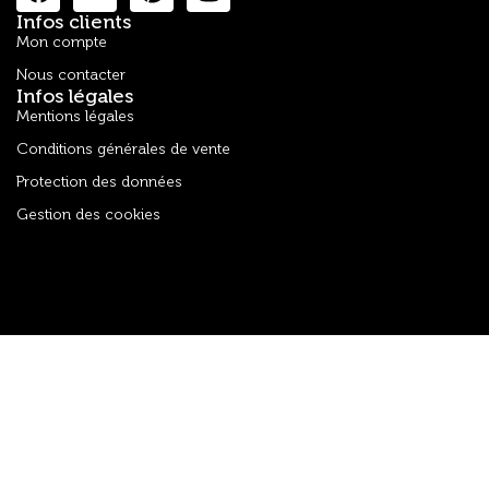
Infos clients
Mon compte
Nous contacter
Infos légales
Mentions légales
Conditions générales de vente
Protection des données
Gestion des cookies