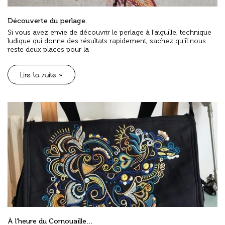
Découverte du perlage.
Si vous avez envie de découvrir le perlage à l’aiguille, technique
ludique qui donne des résultats rapidement, sachez qu’il nous
reste deux places pour la
Lire la suite »
À l’heure du Cornouaille…