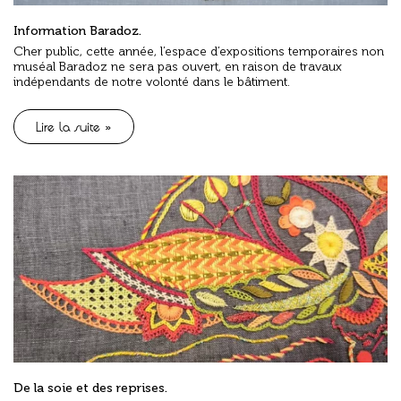
Information Baradoz.
Cher public, cette année, l’espace d’expositions temporaires non
muséal Baradoz ne sera pas ouvert, en raison de travaux
indépendants de notre volonté dans le bâtiment.
Lire la suite »
De la soie et des reprises.