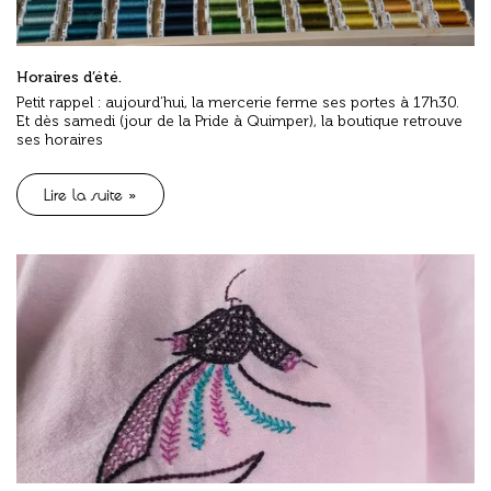
Horaires d’été.
Petit rappel : aujourd’hui, la mercerie ferme ses portes à 17h30.
Et dès samedi (jour de la Pride à Quimper), la boutique retrouve
ses horaires
Lire la suite »