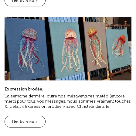
Lire la suite »
Expression brodée.
La semaine dernière, outre nos mésaventures météo (encore
merci pour tous vos messages, nous sommes vraiment touchés
!), c’était « Expression brodée » avec Christèle dans le
Lire la suite »