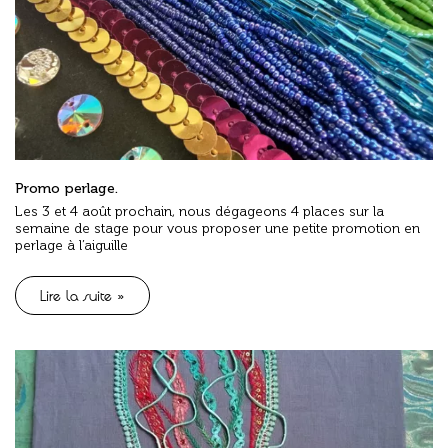
Promo perlage.
Les 3 et 4 août prochain, nous dégageons 4 places sur la
semaine de stage pour vous proposer une petite promotion en
perlage à l’aiguille
Lire la suite »