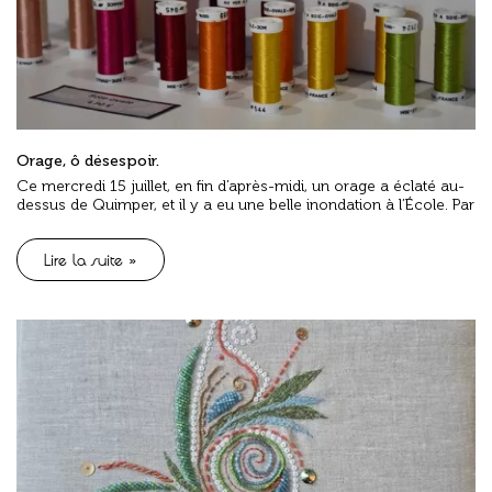
Orage, ô désespoir.
Ce mercredi 15 juillet, en fin d’après-midi, un orage a éclaté au-
dessus de Quimper, et il y a eu une belle inondation à l’École. Par
Lire la suite »