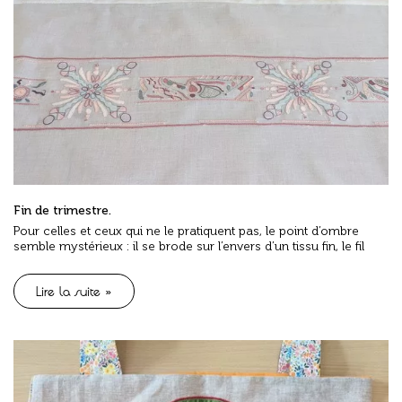
Fin de trimestre.
Pour celles et ceux qui ne le pratiquent pas, le point d’ombre
semble mystérieux : il se brode sur l’envers d’un tissu fin, le fil
Lire la suite »