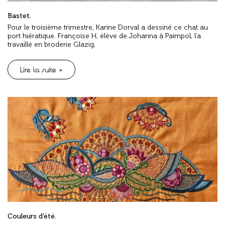
Bastet.
Pour le troisième trimestre, Karine Dorval a dessiné ce chat au
port hiératique. Françoise H, élève de Johanna à Paimpol, l’a
travaillé en broderie Glazig,
Lire la suite »
Couleurs d’été.