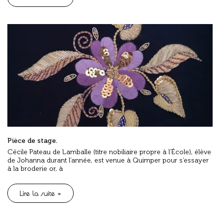
Pièce de stage.
Cécile Pateau de Lamballe (titre nobiliaire propre à l’École), élève
de Johanna durant l’année, est venue à Quimper pour s’essayer
à la broderie or, à
Lire la suite »