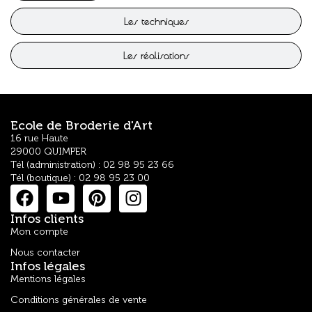
Les techniques
Les réalisations
Ecole de Broderie d'Art
16 rue Haute
29000 QUIMPER
Tél (administration) : 02 98 95 23 66
Tél (boutique) : 02 98 95 23 00
Infos clients
Mon compte
Nous contacter
Infos légales
Mentions légales
Conditions générales de vente