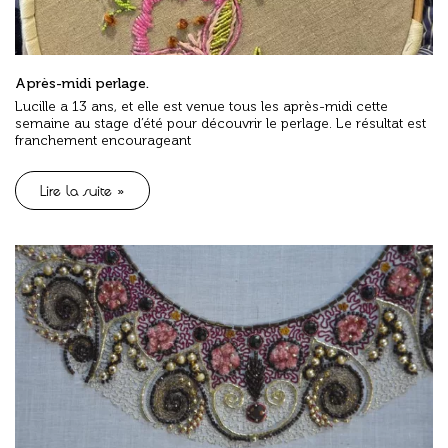
Après-midi perlage.
Lucille a 13 ans, et elle est venue tous les après-midi cette
semaine au stage d’été pour découvrir le perlage. Le résultat est
franchement encourageant
Lire la suite »