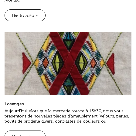
Morlaix.
Lire la suite »
Losanges.
Aujourd’hui, alors que la mercerie rouvre à 13h30, nous vous
présentons de nouvelles pièces d’ameublement. Velours, perles,
points de broderie divers, contrastes de couleurs ou