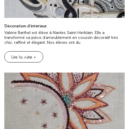
Décoration d’intérieur.
Valérie Barthel est élève à Nantes Saint-Herblain. Elle a
transformé sa pièce d’ameublement en coussin décoratif très
chic, raffiné et élégant. Nos élèves ont du
Lire la suite »