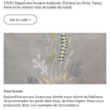
17h30. Rappel des horaires habituels :Floriane (ou Boris, Fanny,
Anne et les autres) vous accueille du mardi
Lire la suite »
Sous la mer.
Aujourd’hui encore, beaucoup d’entre nous rêvent de fraîcheur,
de promenades les pieds dans l’eau, de brise légère. Nous vous
proposons donc ces ouvrages de circonstance,