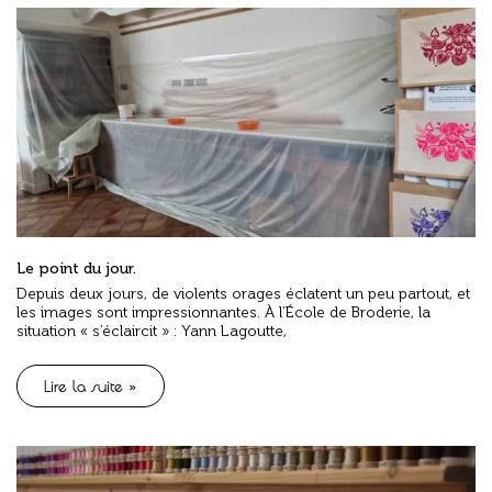
Le point du jour.
Depuis deux jours, de violents orages éclatent un peu partout, et
les images sont impressionnantes. À l’École de Broderie, la
situation « s’éclaircit » : Yann Lagoutte,
Lire la suite »