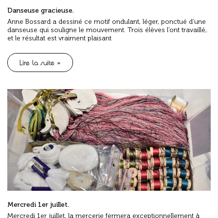
Danseuse gracieuse.
Anne Bossard a dessiné ce motif ondulant, léger, ponctué d’une
danseuse qui souligne le mouvement. Trois élèves l’ont travaillé,
et le résultat est vraiment plaisant
Lire la suite »
Mercredi 1er juillet.
Mercredi 1er juillet, la mercerie fermera exceptionnellement à