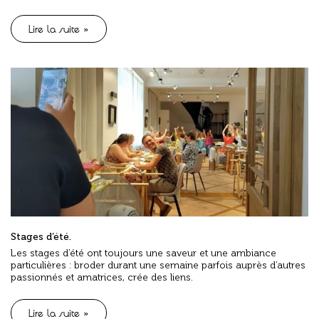
Lire la suite »
Stages d’été.
Les stages d’été ont toujours une saveur et une ambiance
particulières : broder durant une semaine parfois auprès d’autres
passionnés et amatrices, crée des liens.
Lire la suite »