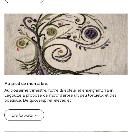
Au pied de mon arbre.
Au troisième trimestre, notre directeur et enseignant Yann
Lagoutte a proposé ce motif d’arbre un peu tortueux et très
poétique. De quoi inspirer élèves et
Lire la suite »