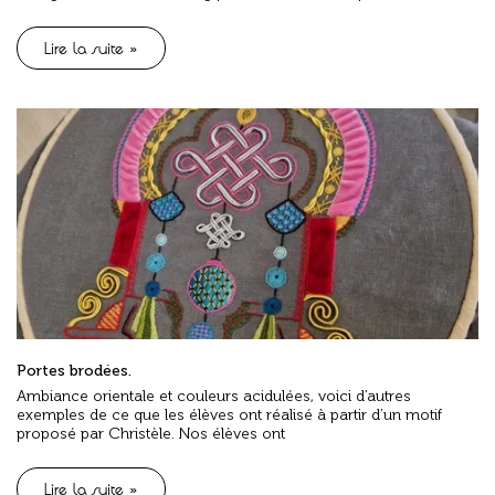
Lire la suite »
Portes brodées.
Ambiance orientale et couleurs acidulées, voici d’autres
exemples de ce que les élèves ont réalisé à partir d’un motif
proposé par Christèle. Nos élèves ont
Lire la suite »