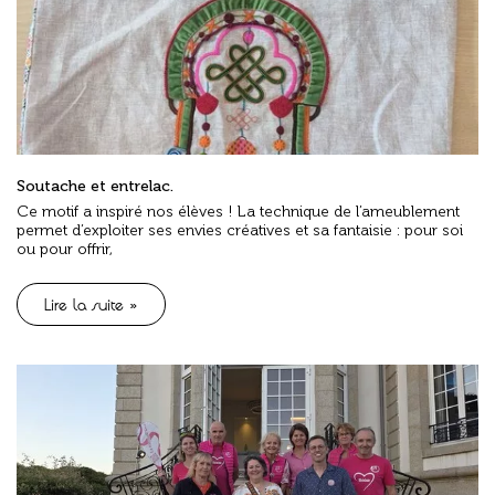
Soutache et entrelac.
Ce motif a inspiré nos élèves ! La technique de l’ameublement
permet d’exploiter ses envies créatives et sa fantaisie : pour soi
ou pour offrir,
Lire la suite »