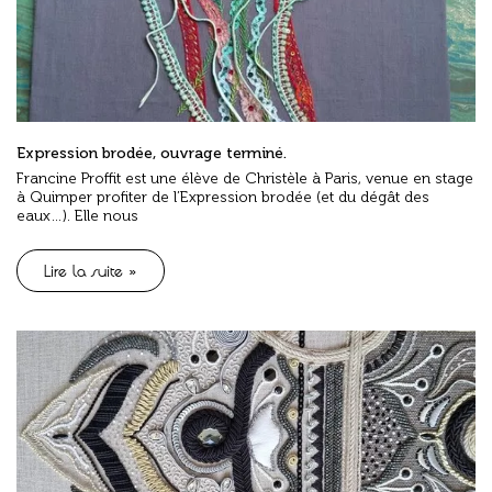
Expression brodée, ouvrage terminé.
Francine Proffit est une élève de Christèle à Paris, venue en stage
à Quimper profiter de l’Expression brodée (et du dégât des
eaux…). Elle nous
Lire la suite »