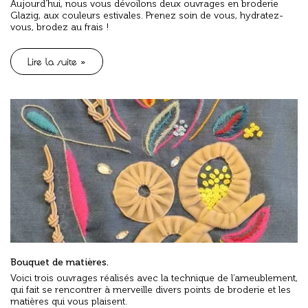
Aujourd’hui, nous vous dévoilons deux ouvrages en broderie
Glazig, aux couleurs estivales. Prenez soin de vous, hydratez-
vous, brodez au frais !
Lire la suite »
Bouquet de matières.
Voici trois ouvrages réalisés avec la technique de l’ameublement,
qui fait se rencontrer à merveille divers points de broderie et les
matières qui vous plaisent.