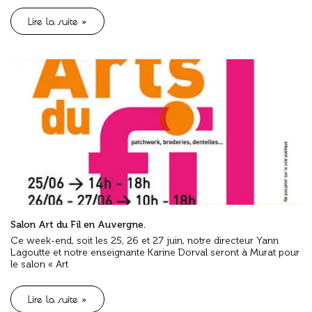
Lire la suite »
Salon Art du Fil en Auvergne.
Ce week-end, soit les 25, 26 et 27 juin, notre directeur Yann
Lagoutte et notre enseignante Karine Dorval seront à Murat pour
le salon « Art
Lire la suite »