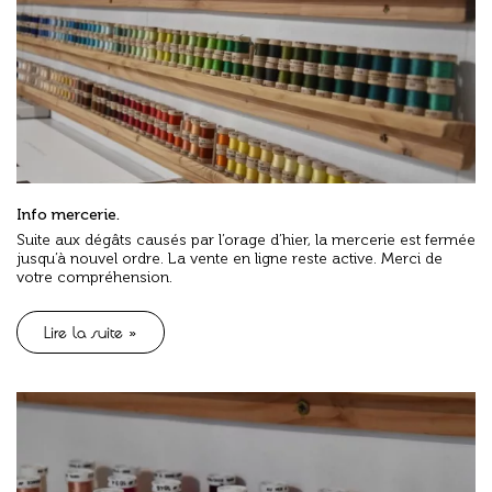
Info mercerie.
Suite aux dégâts causés par l’orage d’hier, la mercerie est fermée
jusqu’à nouvel ordre. La vente en ligne reste active. Merci de
votre compréhension.
Lire la suite »