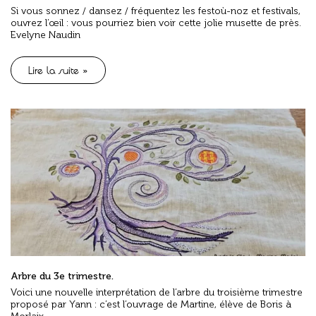
Si vous sonnez / dansez / fréquentez les festoù-noz et festivals,
ouvrez l’œil : vous pourriez bien voir cette jolie musette de près.
Evelyne Naudin
Lire la suite »
Arbre du 3e trimestre.
Voici une nouvelle interprétation de l’arbre du troisième trimestre
proposé par Yann : c’est l’ouvrage de Martine, élève de Boris à