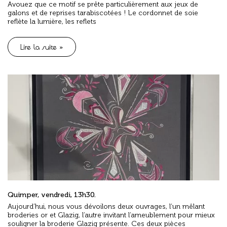
Avouez que ce motif se prête particulièrement aux jeux de
galons et de reprises tarabiscotées ! Le cordonnet de soie
reflète la lumière, les reflets
Lire la suite »
Quimper, vendredi, 13h30.
Aujourd’hui, nous vous dévoilons deux ouvrages, l’un mêlant
broderies or et Glazig, l’autre invitant l’ameublement pour mieux
souligner la broderie Glazig présente. Ces deux pièces