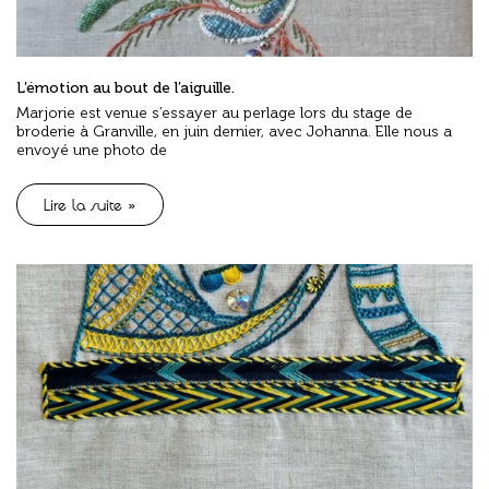
L’émotion au bout de l’aiguille.
Marjorie est venue s’essayer au perlage lors du stage de
broderie à Granville, en juin dernier, avec Johanna. Elle nous a
envoyé une photo de
Lire la suite »