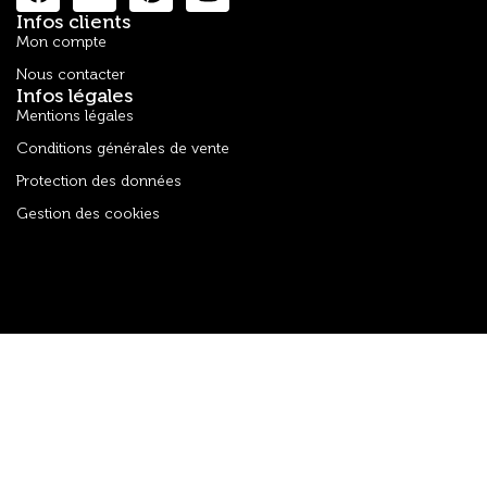
Infos clients
Mon compte
Nous contacter
Infos légales
Mentions légales
Conditions générales de vente
Protection des données
Gestion des cookies