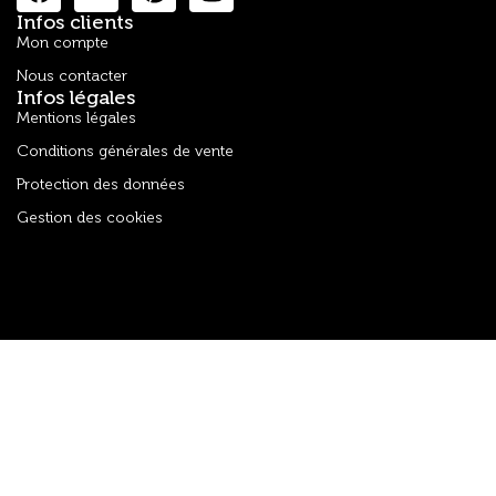
Infos clients
Mon compte
Nous contacter
Infos légales
Mentions légales
Conditions générales de vente
Protection des données
Gestion des cookies