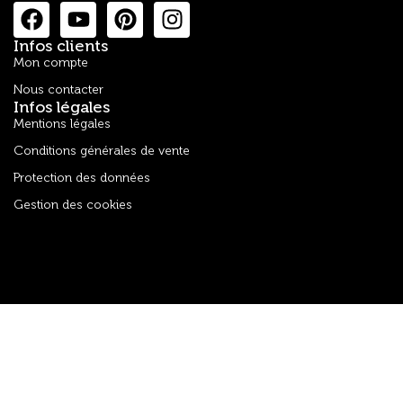
Infos clients
Mon compte
Nous contacter
Infos légales
Mentions légales
Conditions générales de vente
Protection des données
Gestion des cookies