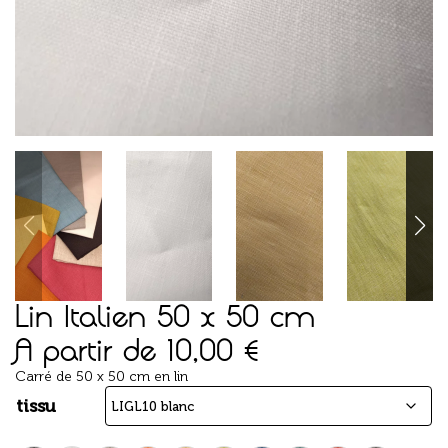
Lin Italien 50 x 50 cm
A partir de
10,00
€
Carré de 50 x 50 cm en lin
tissu