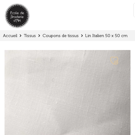
Panneau de gestion des cookies
:
Accueil
Tissus
Coupons de tissus
Lin Italien 50 x 50 cm