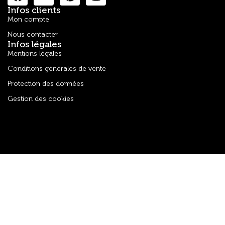
Infos clients
Mon compte
Nous contacter
Infos légales
Mentions légales
Conditions générales de vente
Protection des données
Gestion des cookies