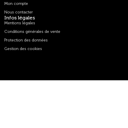
Mon compte
Nous contacter
Infos légales
Mentions légales
Conditions générales de vente
Protection des données
Gestion des cookies