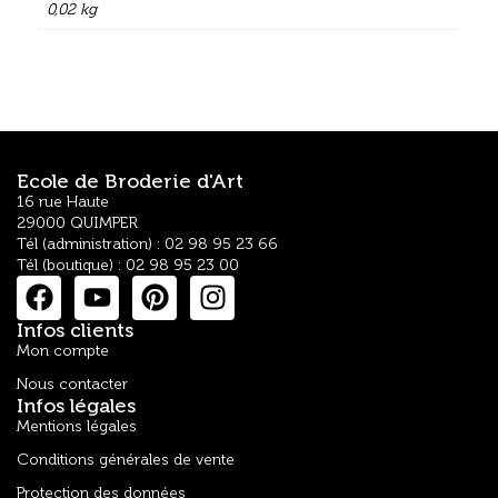
0,02 kg
Ecole de Broderie d'Art
16 rue Haute
29000 QUIMPER
Tél (administration) : 02 98 95 23 66
Tél (boutique) : 02 98 95 23 00
Infos clients
Mon compte
Nous contacter
Infos légales
Mentions légales
Conditions générales de vente
Protection des données