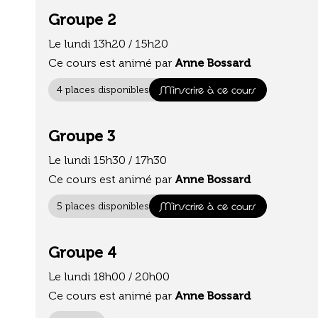
Groupe 2
Le lundi 13h20 / 15h20
Ce cours est animé par
Anne Bossard
M'inscrire à ce cours
4 places disponibles
Groupe 3
Le lundi 15h30 / 17h30
Ce cours est animé par
Anne Bossard
M'inscrire à ce cours
5 places disponibles
Groupe 4
Le lundi 18h00 / 20h00
Ce cours est animé par
Anne Bossard