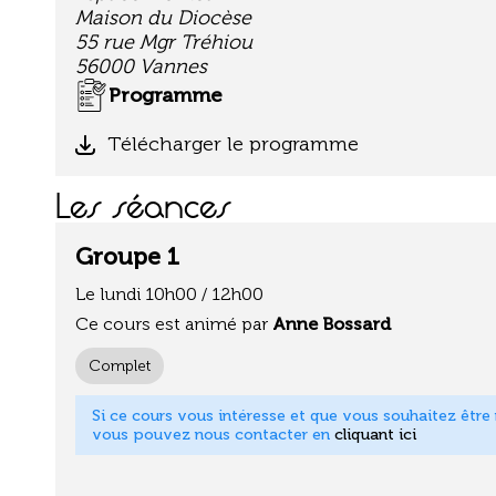
Maison du Diocèse
55 rue Mgr Tréhiou
56000 Vannes
Programme
Télécharger le programme
Les séances
Groupe 1
Le lundi 10h00 / 12h00
Ce cours est animé par
Anne Bossard
Complet
Si ce cours vous intéresse et que vous souhaitez être m
vous pouvez nous contacter en
cliquant ici