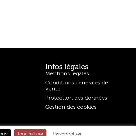
Infos légales
Mentions légales
Conditions générales de
vente
Protection des données
Gestion des cookies
pter
Tout refuser
Personnaliser