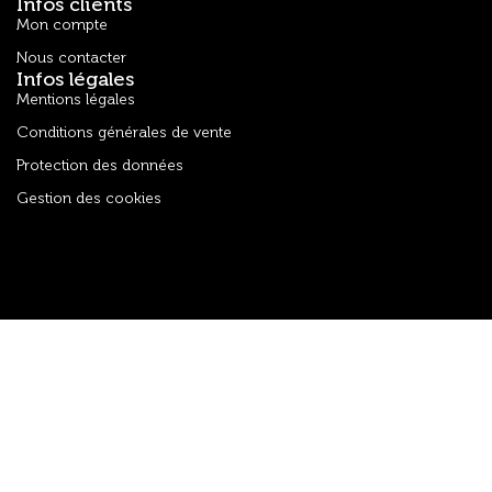
Infos clients
Mon compte
Nous contacter
Infos légales
Mentions légales
Conditions générales de vente
Protection des données
Gestion des cookies