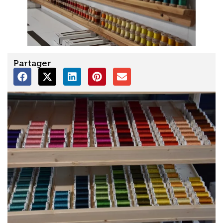
Partager