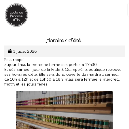
Panneau de gestion des cookies
:
Horaires d’été.
1 juillet 2026
Petit rappel :
aujourd’hui, la mercerie ferme ses portes à 17h30.
Et dès samedi (jour de la Pride à Quimper), la boutique retrouve
ses horaires d’été. Elle sera donc ouverte du mardi au samedi,
de 10h à 12h et de 13h30 à 18h, mais sera fermée le mercredi
matin et les jours fériés.