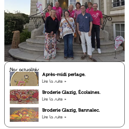
Nos actualités
Après-midi perlage.
Lire la suite »
Broderie Glazig, Écolaines.
Lire la suite »
Broderie Glazig, Bannalec.
Lire la suite »