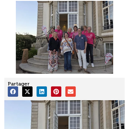
Partager