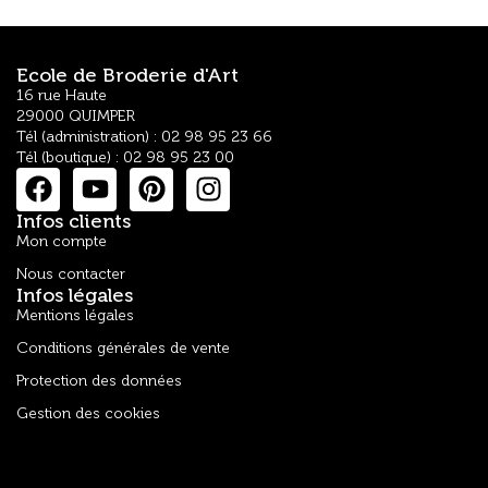
Ecole de Broderie d'Art
16 rue Haute
29000 QUIMPER
Tél (administration) : 02 98 95 23 66
Tél (boutique) : 02 98 95 23 00
Infos clients
Mon compte
Nous contacter
Infos légales
Mentions légales
Conditions générales de vente
Protection des données
Gestion des cookies