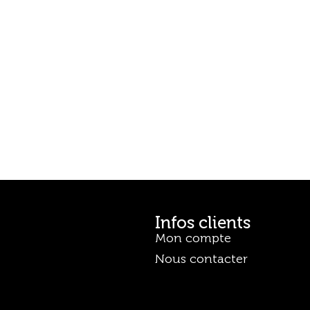
Infos clients
Mon compte
Nous contacter