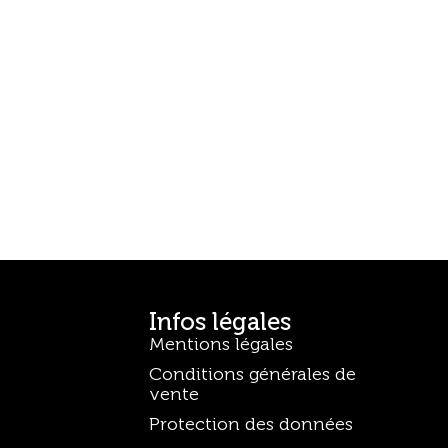
Infos légales
Mentions légales
Conditions générales de
vente
Protection des données