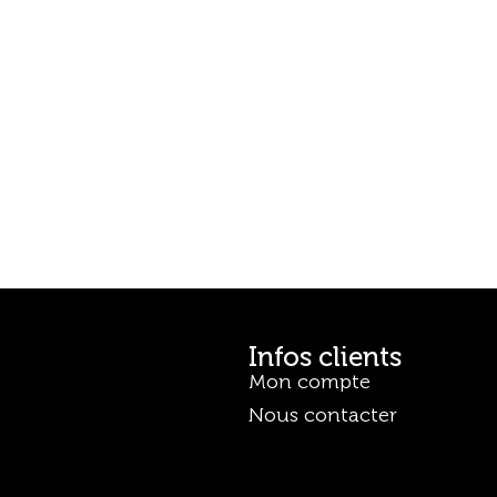
Infos clients
Mon compte
Nous contacter