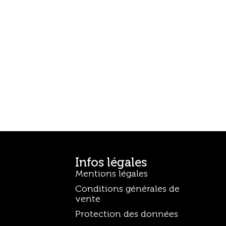
Infos légales
Mentions légales
Conditions générales de
vente
Protection des données