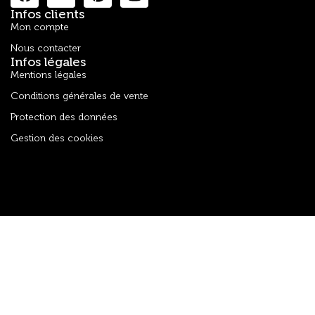
Infos clients
Mon compte
Nous contacter
Infos légales
Mentions légales
Conditions générales de vente
Protection des données
Gestion des cookies