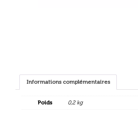
Informations complémentaires
Poids
0,2 kg