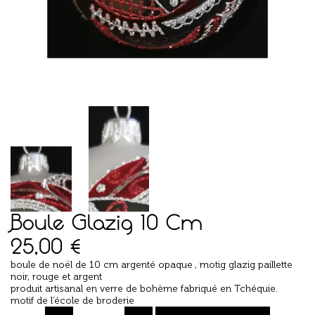
Boule Glazig 10 Cm
25,00
€
boule de noël de 10 cm argenté opaque , motig glazig paillette
noir, rouge et argent
produit artisanal en verre de bohème fabriqué en Tchéquie.
motif de l’école de broderie