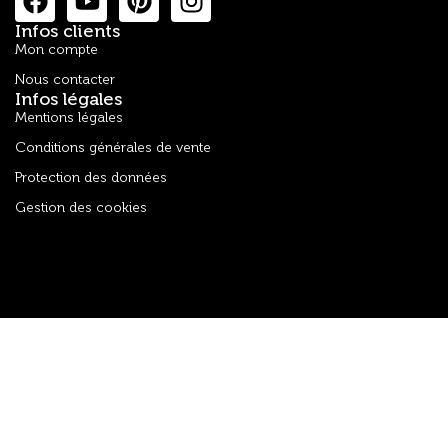
Infos clients
Mon compte
Nous contacter
Infos légales
Mentions légales
Conditions générales de vente
Protection des données
Gestion des cookies